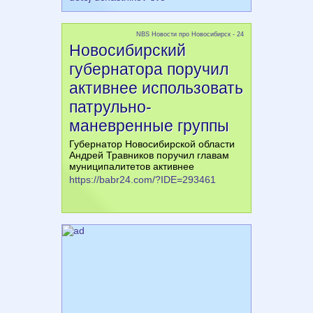
NBS Новости про Новосибирск - 24
Новосибирский
губернатора поручил
активнее использовать
патрульно-
маневренные группы
Губернатор Новосибирской области
Андрей Травников поручил главам
муниципалитетов активнее
https://babr24.com/?IDE=293461