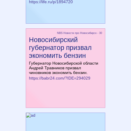
https://life.ru/p/1894720
NBS Новости про Новосибирск - 30
Новосибирский
губернатор призвал
экономить бензин
Губернатор Новосибирской области
Андрей Травников призвал
чиновников экономить бензин.
https://babr24.com/?IDE=294029