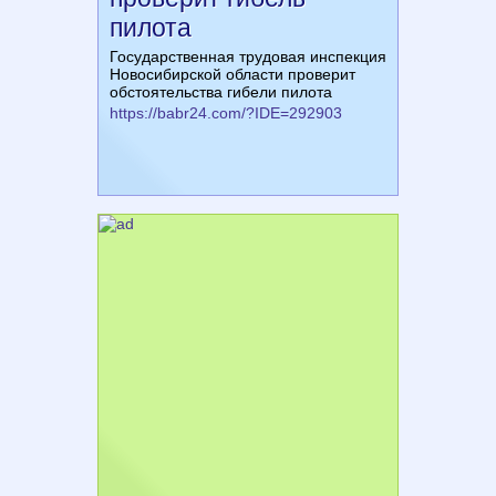
пилота
Государственная трудовая инспекция
Новосибирской области проверит
обстоятельства гибели пилота
https://babr24.com/?IDE=292903