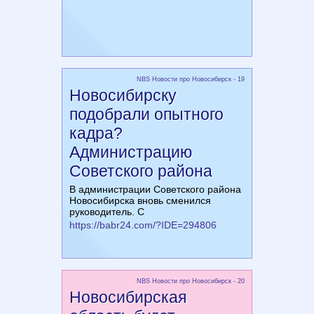
NBS Новости про Новосибирск - 19
Новосибирску
подобрали опытного
кадра?
Администрацию
Советского района
В администрации Советского района
Новосибирска вновь сменился
руководитель. С
https://babr24.com/?IDE=294806
NBS Новости про Новосибирск - 20
Новосибирская