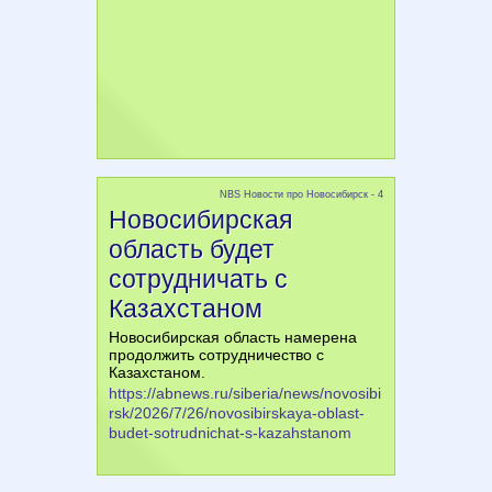
NBS Новости про Новосибирск - 4
Новосибирская
область будет
сотрудничать с
Казахстаном
Новосибирская область намерена
продолжить сотрудничество с
Казахстаном.
https://abnews.ru/siberia/news/novosibi
rsk/2026/7/26/novosibirskaya-oblast-
budet-sotrudnichat-s-kazahstanom