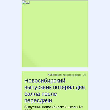
NBS Новости про Новосибирск - 16
Новосибирский
выпускник потерял два
балла после
пересдачи
Выпускник новосибирской школы №