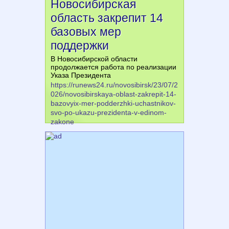
Новосибирская
область закрепит 14
базовых мер
поддержки
В Новосибирской области
продолжается работа по реализации
Указа Президента
https://runews24.ru/novosibirsk/23/07/2
026/novosibirskaya-oblast-zakrepit-14-
bazovyix-mer-podderzhki-uchastnikov-
svo-po-ukazu-prezidenta-v-edinom-
zakone