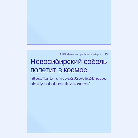
NBS Новости про Новосибирск - 25
Новосибирский соболь
полетит в космос
https://lenta.ru/news/2026/06/24/novosi
birskiy-sobol-poletit-v-kosmos/